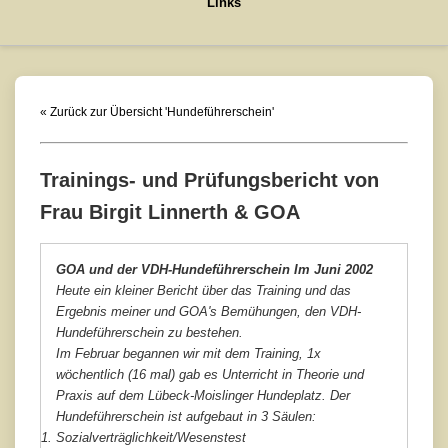
Links
« Zurück zur Übersicht 'Hundeführerschein'
Trainings- und Prüfungsbericht von
Frau Birgit Linnerth & GOA
GOA und der VDH-Hundeführerschein Im Juni 2002
Heute ein kleiner Bericht über das Training und das
Ergebnis meiner und GOA's Bemühungen, den VDH-
Hundeführerschein zu bestehen.
Im Februar begannen wir mit dem Training, 1x
wöchentlich (16 mal) gab es Unterricht in Theorie und
Praxis auf dem Lübeck-Moislinger Hundeplatz. Der
Hundeführerschein ist aufgebaut in 3 Säulen:
Sozialverträglichkeit/Wesenstest